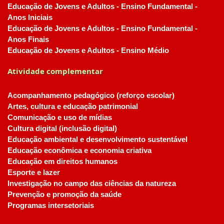
Educação de Jovens e Adultos - Ensino Fundamental -
Anos Iniciais
Educação de Jovens e Adultos - Ensino Fundamental -
Anos Finais
Educação de Jovens e Adultos - Ensino Médio
Atividade complementar
Acompanhamento pedagógico (reforço escolar)
Artes, cultura e educação patrimonial
Comunicação e uso de mídias
Cultura digital (inclusão digital)
Educação ambiental e desenvolvimento sustentável
Educação econômica e economia criativa
Educação em direitos humanos
Esporte e lazer
Investigação no campo das ciências da natureza
Prevenção e promoção da saúde
Programas intersetoriais