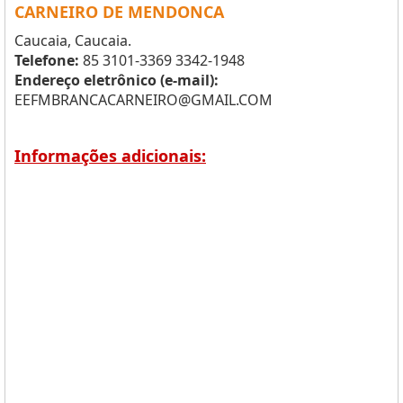
CARNEIRO DE MENDONCA
Caucaia, Caucaia.
Telefone:
85 3101-3369 3342-1948
Endereço eletrônico (e-mail):
EEFMBRANCACARNEIRO@GMAIL.COM
Informações adicionais: