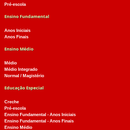
Pré-escola
Ensino Fundamental
Anos Iniciais
Anos Finais
Ensino Médio
Médio
Médio Integrado
Normal / Magistério
Educação Especial
Creche
Pré-escola
Ensino Fundamental - Anos Iniciais
Ensino Fundamental - Anos Finais
Ensino Médio