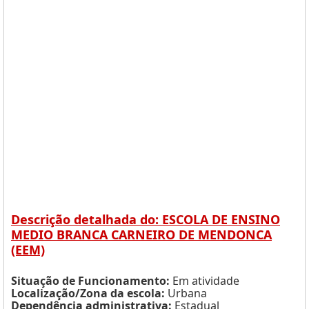
Descrição detalhada do: ESCOLA DE ENSINO
MEDIO BRANCA CARNEIRO DE MENDONCA
(EEM)
Situação de Funcionamento:
Em atividade
Localização/Zona da escola:
Urbana
Dependência administrativa:
Estadual