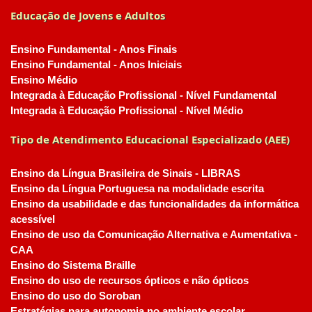
Educação de Jovens e Adultos
Ensino Fundamental - Anos Finais
Ensino Fundamental - Anos Iniciais
Ensino Médio
Integrada à Educação Profissional - Nível Fundamental
Integrada à Educação Profissional - Nível Médio
Tipo de Atendimento Educacional Especializado (AEE)
Ensino da Língua Brasileira de Sinais - LIBRAS
Ensino da Língua Portuguesa na modalidade escrita
Ensino da usabilidade e das funcionalidades da informática
acessível
Ensino de uso da Comunicação Alternativa e Aumentativa -
CAA
Ensino do Sistema Braille
Ensino do uso de recursos ópticos e não ópticos
Ensino do uso do Soroban
Estratégias para autonomia no ambiente escolar