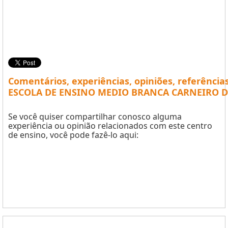
Comentários, experiências, opiniões, referência
ESCOLA DE ENSINO MEDIO BRANCA CARNEIRO 
Se você quiser compartilhar conosco alguma
experiência ou opinião relacionados com este centro
de ensino, você pode fazê-lo aqui: