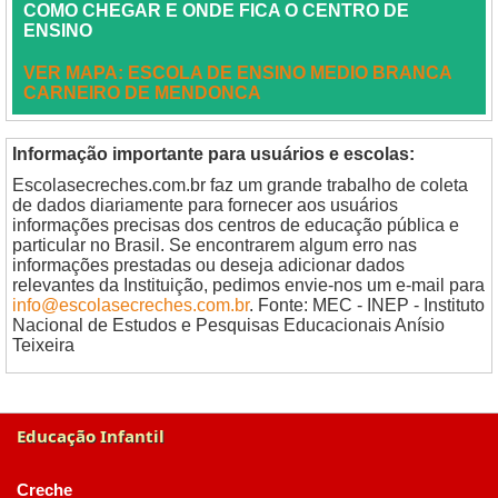
COMO CHEGAR E ONDE FICA O CENTRO DE
ENSINO
VER MAPA: ESCOLA DE ENSINO MEDIO BRANCA
CARNEIRO DE MENDONCA
Informação importante para usuários e escolas:
Escolasecreches.com.br faz um grande trabalho de coleta
de dados diariamente para fornecer aos usuários
informações precisas dos centros de educação pública e
particular no Brasil. Se encontrarem algum erro nas
informações prestadas ou deseja adicionar dados
relevantes da Instituição, pedimos envie-nos um e-mail para
info@escolasecreches.com.br
. Fonte: MEC - INEP - Instituto
Nacional de Estudos e Pesquisas Educacionais Anísio
Teixeira
Educação Infantil
Creche