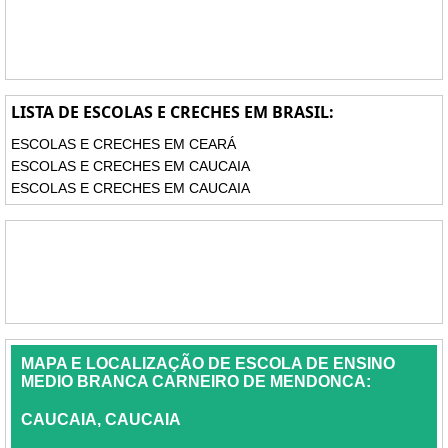
LISTA DE ESCOLAS E CRECHES EM BRASIL:
ESCOLAS E CRECHES EM CEARÁ
ESCOLAS E CRECHES EM CAUCAIA
ESCOLAS E CRECHES EM CAUCAIA
MAPA E LOCALIZAÇÃO DE ESCOLA DE ENSINO
MEDIO BRANCA CARNEIRO DE MENDONCA:
CAUCAIA, CAUCAIA