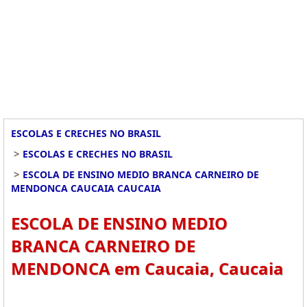
ESCOLAS E CRECHES NO BRASIL
>
ESCOLAS E CRECHES NO BRASIL
>
ESCOLA DE ENSINO MEDIO BRANCA CARNEIRO DE
MENDONCA CAUCAIA CAUCAIA
ESCOLA DE ENSINO MEDIO
BRANCA CARNEIRO DE
MENDONCA em Caucaia, Caucaia