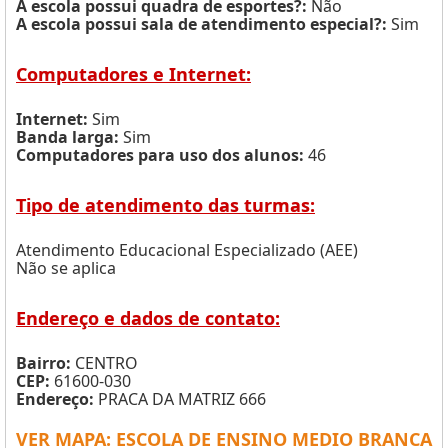
A escola possui quadra de esportes?:
Não
A escola possui sala de atendimento especial?:
Sim
Computadores e Internet:
Internet:
Sim
Banda larga:
Sim
Computadores para uso dos alunos:
46
Tipo de atendimento das turmas:
Atendimento Educacional Especializado (AEE)
Não se aplica
Endereço e dados de contato:
Bairro:
CENTRO
CEP:
61600-030
Endereço:
PRACA DA MATRIZ 666
VER MAPA: ESCOLA DE ENSINO MEDIO BRANCA