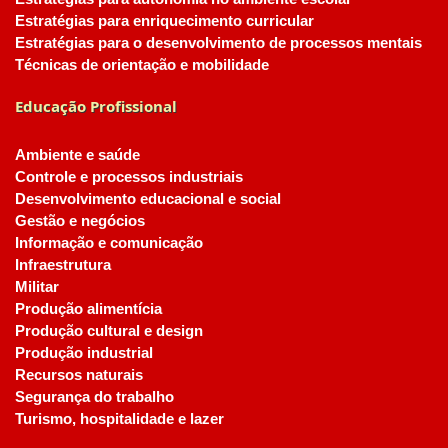
Estratégias para enriquecimento curricular
Estratégias para o desenvolvimento de processos mentais
Técnicas de orientação e mobilidade
Educação Profissional
Ambiente e saúde
Controle e processos industriais
Desenvolvimento educacional e social
Gestão e negócios
Informação e comunicação
Infraestrutura
Militar
Produção alimentícia
Produção cultural e design
Produção industrial
Recursos naturais
Segurança do trabalho
Turismo, hospitalidade e lazer