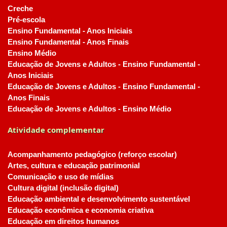
Creche
Pré-escola
Ensino Fundamental - Anos Iniciais
Ensino Fundamental - Anos Finais
Ensino Médio
Educação de Jovens e Adultos - Ensino Fundamental -
Anos Iniciais
Educação de Jovens e Adultos - Ensino Fundamental -
Anos Finais
Educação de Jovens e Adultos - Ensino Médio
Atividade complementar
Acompanhamento pedagógico (reforço escolar)
Artes, cultura e educação patrimonial
Comunicação e uso de mídias
Cultura digital (inclusão digital)
Educação ambiental e desenvolvimento sustentável
Educação econômica e economia criativa
Educação em direitos humanos