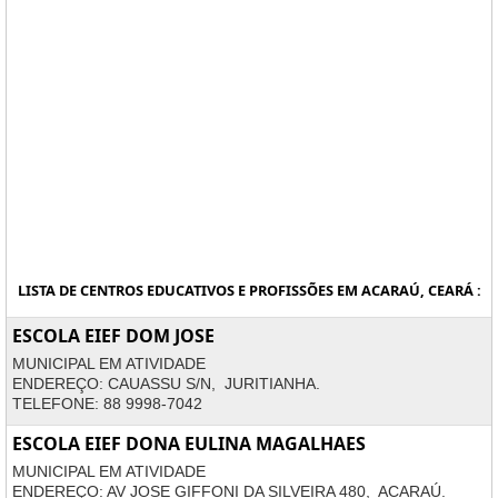
LISTA DE CENTROS EDUCATIVOS E PROFISSÕES EM ACARAÚ, CEARÁ :
ESCOLA EIEF DOM JOSE
MUNICIPAL EM ATIVIDADE
ENDEREÇO: CAUASSU S/N, JURITIANHA.
TELEFONE: 88 9998-7042
ESCOLA EIEF DONA EULINA MAGALHAES
MUNICIPAL EM ATIVIDADE
ENDEREÇO: AV JOSE GIFFONI DA SILVEIRA 480, ACARAÚ.