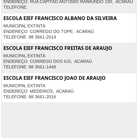
ENDEREÇO: RUA CAPITAO ANTONIO RAIMUNDO 100, ACARAÚ.
TELEFONE:
ESCOLA EIEF FRANCISCO ALBANO DA SILVEIRA
MUNICIPAL EXTINTA
ENDEREÇO: CORREGO DO TOPE, ACARAÚ.
TELEFONE: 88 3661-2014
ESCOLA EIEF FRANCISCO FREITAS DE ARAUJO
MUNICIPAL EXTINTA
ENDEREÇO: CORREGO DOS IUS, ACARAÚ.
TELEFONE: 88 3661-1448
ESCOLA EIEF FRANCISCO JOAO DE ARAUJO
MUNICIPAL EXTINTA
ENDEREÇO: MEDEIROS, ACARAÚ.
TELEFONE: 88 3661-2016