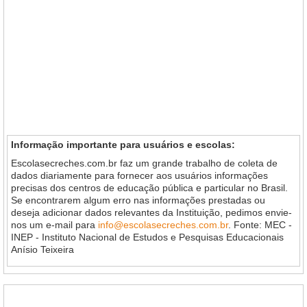
Informação importante para usuários e escolas:
Escolasecreches.com.br faz um grande trabalho de coleta de
dados diariamente para fornecer aos usuários informações
precisas dos centros de educação pública e particular no Brasil.
Se encontrarem algum erro nas informações prestadas ou
deseja adicionar dados relevantes da Instituição, pedimos envie-
nos um e-mail para
info@escolasecreches.com.br
. Fonte: MEC -
INEP - Instituto Nacional de Estudos e Pesquisas Educacionais
Anísio Teixeira