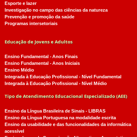
Esporte e lazer
Investigação no campo das ciências da natureza
Prevenção e promoção da saúde
Programas intersetoriais
Educação de Jovens e Adultos
Ensino Fundamental - Anos Finais
Ensino Fundamental - Anos Iniciais
Ensino Médio
Integrada à Educação Profissional - Nível Fundamental
Integrada à Educação Profissional - Nível Médio
Tipo de Atendimento Educacional Especializado (AEE)
Ensino da Língua Brasileira de Sinais - LIBRAS
Ensino da Língua Portuguesa na modalidade escrita
Ensino da usabilidade e das funcionalidades da informática
acessível