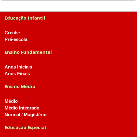
Educação Infantil
Creche
Pré-escola
Ensino Fundamental
Anos Iniciais
Anos Finais
Ensino Médio
Médio
Médio Integrado
Normal / Magistério
Educação Especial