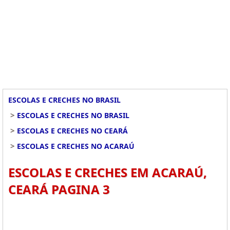
ESCOLAS E CRECHES NO BRASIL
>
ESCOLAS E CRECHES NO BRASIL
>
ESCOLAS E CRECHES NO CEARÁ
>
ESCOLAS E CRECHES NO ACARAÚ
ESCOLAS E CRECHES EM ACARAÚ,
CEARÁ PAGINA 3