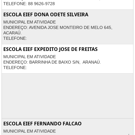
TELEFONE: 88 9626-9728
ESCOLA EIEF DONA ODETE SILVEIRA
MUNICIPAL EM ATIVIDADE
ENDEREÇO: AVENIDA JOSE MONTEIRO DE MELO 645,
ACARAÚ.
TELEFONE:
ESCOLA EIEF EXPEDITO JOSE DE FREITAS
MUNICIPAL EM ATIVIDADE
ENDEREÇO: BARRINHA DE BAIXO S/N, ARANAÚ.
TELEFONE:
ESCOLA EIEF FERNANDO FALCAO
MUNICIPAL EM ATIVIDADE