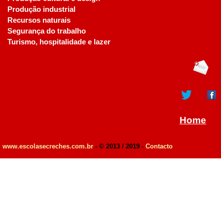
Produção industrial
Recursos naturais
Segurança do trabalho
Turismo, hospitalidade e lazer
Home
www.escolasecreches.com.br
- © 2013 / 2019 -
Contacto