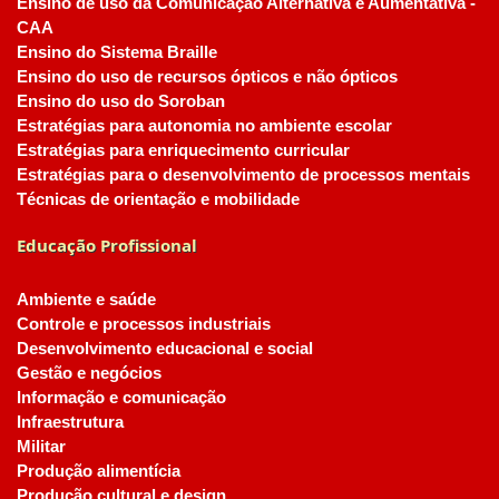
Ensino de uso da Comunicação Alternativa e Aumentativa -
CAA
Ensino do Sistema Braille
Ensino do uso de recursos ópticos e não ópticos
Ensino do uso do Soroban
Estratégias para autonomia no ambiente escolar
Estratégias para enriquecimento curricular
Estratégias para o desenvolvimento de processos mentais
Técnicas de orientação e mobilidade
Educação Profissional
Ambiente e saúde
Controle e processos industriais
Desenvolvimento educacional e social
Gestão e negócios
Informação e comunicação
Infraestrutura
Militar
Produção alimentícia
Produção cultural e design