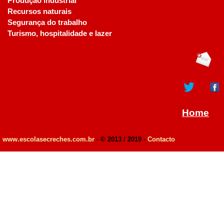
Produção industrial
Recursos naturais
Segurança do trabalho
Turismo, hospitalidade e lazer
Home
www.escolasecreches.com.br
- © 2013 / 2019 -
Contacto