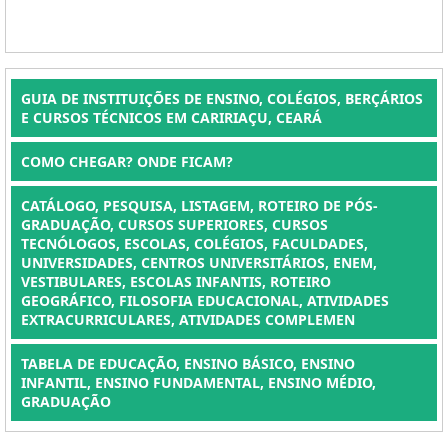
GUIA DE INSTITUIÇÕES DE ENSINO, COLÉGIOS, BERÇÁRIOS
E CURSOS TÉCNICOS EM CARIRIAÇU, CEARÁ
COMO CHEGAR? ONDE FICAM?
CATÁLOGO, PESQUISA, LISTAGEM, ROTEIRO DE PÓS-
GRADUAÇÃO, CURSOS SUPERIORES, CURSOS
TECNÓLOGOS, ESCOLAS, COLÉGIOS, FACULDADES,
UNIVERSIDADES, CENTROS UNIVERSITÁRIOS, ENEM,
VESTIBULARES, ESCOLAS INFANTIS, ROTEIRO
GEOGRÁFICO, FILOSOFIA EDUCACIONAL, ATIVIDADES
EXTRACURRICULARES, ATIVIDADES COMPLEMEN
TABELA DE EDUCAÇÃO, ENSINO BÁSICO, ENSINO
INFANTIL, ENSINO FUNDAMENTAL, ENSINO MÉDIO,
GRADUAÇÃO