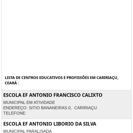
LISTA DE CENTROS EDUCATIVOS E PROFISSÕES EM CARIRIAÇU,
CEARÁ :
ESCOLA EF ANTONIO FRANCISCO CALIXTO
MUNICIPAL EM ATIVIDADE
ENDEREÇO: SITIO BANANEIRAS 0, CARIRIAÇU.
TELEFONE:
ESCOLA EF ANTONIO LIBORIO DA SILVA
MUNICIPAL PARALISADA