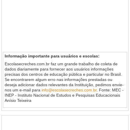
Informação importante para usuários e escolas:
Escolasecreches.com.br faz um grande trabalho de coleta de
dados diariamente para fornecer aos usuários informações
precisas dos centros de educação pública e particular no Brasil.
Se encontrarem algum erro nas informações prestadas ou
deseja adicionar dados relevantes da Instituição, pedimos envie-
nos um e-mail para
info@escolasecreches.com.br
. Fonte: MEC -
INEP - Instituto Nacional de Estudos e Pesquisas Educacionais
Anísio Teixeira