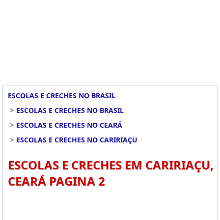
ESCOLAS E CRECHES NO BRASIL
>
ESCOLAS E CRECHES NO BRASIL
>
ESCOLAS E CRECHES NO CEARÁ
>
ESCOLAS E CRECHES NO CARIRIAÇU
ESCOLAS E CRECHES EM CARIRIAÇU,
CEARÁ PAGINA 2