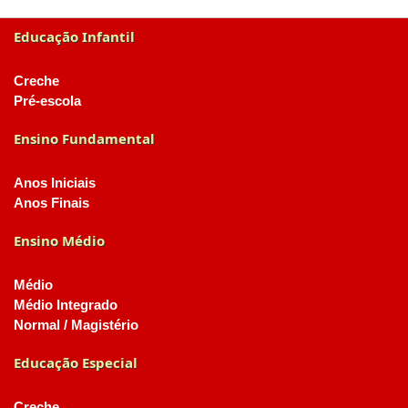
Educação Infantil
Creche
Pré-escola
Ensino Fundamental
Anos Iniciais
Anos Finais
Ensino Médio
Médio
Médio Integrado
Normal / Magistério
Educação Especial
Creche