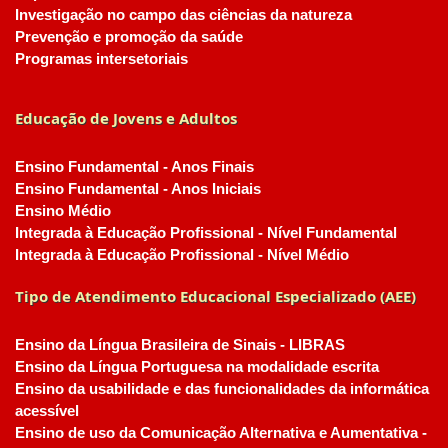
Investigação no campo das ciências da natureza
Prevenção e promoção da saúde
Programas intersetoriais
Educação de Jovens e Adultos
Ensino Fundamental - Anos Finais
Ensino Fundamental - Anos Iniciais
Ensino Médio
Integrada à Educação Profissional - Nível Fundamental
Integrada à Educação Profissional - Nível Médio
Tipo de Atendimento Educacional Especializado (AEE)
Ensino da Língua Brasileira de Sinais - LIBRAS
Ensino da Língua Portuguesa na modalidade escrita
Ensino da usabilidade e das funcionalidades da informática
acessível
Ensino de uso da Comunicação Alternativa e Aumentativa -