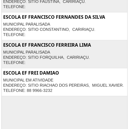
ENDEREÇO: SITIO FAUSTINA, CARIRIAÇU.
TELEFONE:
ESCOLA EF FRANCISCO FERNANDES DA SILVA
MUNICIPAL PARALISADA
ENDEREÇO: SITIO CONSTANTINO, CARIRIAÇU.
TELEFONE:
ESCOLA EF FRANCISCO FERREIRA LIMA
MUNICIPAL PARALISADA
ENDEREÇO: SITIO FORQUILHA, CARIRIAÇU.
TELEFONE:
ESCOLA EF FREI DAMIAO
MUNICIPAL EM ATIVIDADE
ENDEREÇO: SITIO RIACHAO DOS PEREIRAS, MIGUEL XAVIER.
TELEFONE: 88 9966-3232