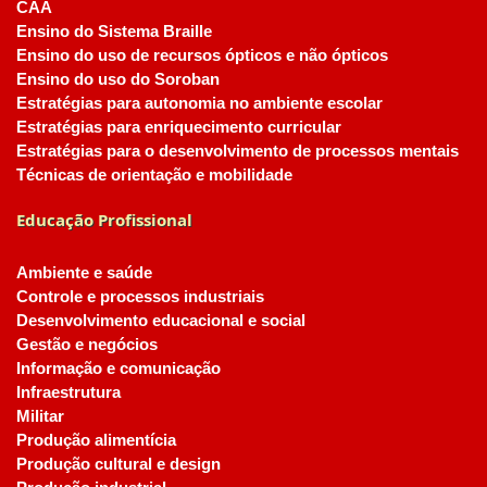
CAA
Ensino do Sistema Braille
Ensino do uso de recursos ópticos e não ópticos
Ensino do uso do Soroban
Estratégias para autonomia no ambiente escolar
Estratégias para enriquecimento curricular
Estratégias para o desenvolvimento de processos mentais
Técnicas de orientação e mobilidade
Educação Profissional
Ambiente e saúde
Controle e processos industriais
Desenvolvimento educacional e social
Gestão e negócios
Informação e comunicação
Infraestrutura
Militar
Produção alimentícia
Produção cultural e design