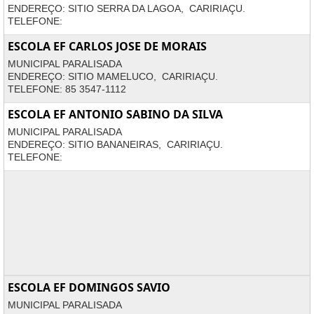
ENDEREÇO: SITIO SERRA DA LAGOA, CARIRIAÇU.
TELEFONE:
ESCOLA EF CARLOS JOSE DE MORAIS
MUNICIPAL PARALISADA
ENDEREÇO: SITIO MAMELUCO, CARIRIAÇU.
TELEFONE: 85 3547-1112
ESCOLA EF ANTONIO SABINO DA SILVA
MUNICIPAL PARALISADA
ENDEREÇO: SITIO BANANEIRAS, CARIRIAÇU.
TELEFONE:
ESCOLA EF DOMINGOS SAVIO
MUNICIPAL PARALISADA