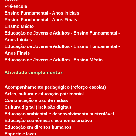
Pré-escola
Ensino Fundamental - Anos Iniciais
Ensino Fundamental - Anos Finais
Ensino Médio
Educação de Jovens e Adultos - Ensino Fundamental -
Anos Iniciais
Educação de Jovens e Adultos - Ensino Fundamental -
Anos Finais
Educação de Jovens e Adultos - Ensino Médio
Atividade complementar
Acompanhamento pedagógico (reforço escolar)
Artes, cultura e educação patrimonial
Comunicação e uso de mídias
Cultura digital (inclusão digital)
Educação ambiental e desenvolvimento sustentável
Educação econômica e economia criativa
Educação em direitos humanos
Esporte e lazer