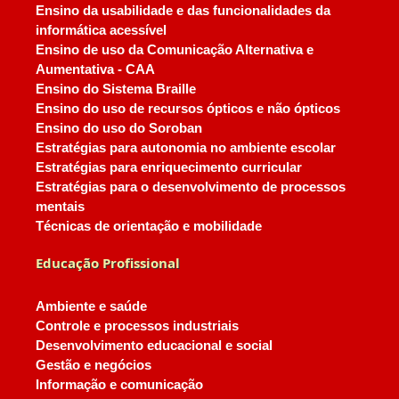
Ensino da usabilidade e das funcionalidades da
informática acessível
Ensino de uso da Comunicação Alternativa e
Aumentativa - CAA
Ensino do Sistema Braille
Ensino do uso de recursos ópticos e não ópticos
Ensino do uso do Soroban
Estratégias para autonomia no ambiente escolar
Estratégias para enriquecimento curricular
Estratégias para o desenvolvimento de processos
mentais
Técnicas de orientação e mobilidade
Educação Profissional
Ambiente e saúde
Controle e processos industriais
Desenvolvimento educacional e social
Gestão e negócios
Informação e comunicação