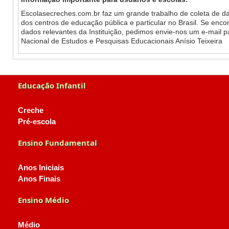
Escolasecreches.com.br faz um grande trabalho de coleta de da
dos centros de educação pública e particular no Brasil. Se enc
dados relevantes da Instituição, pedimos envie-nos um e-mail 
Nacional de Estudos e Pesquisas Educacionais Anísio Teixeira
Educação Infantil
Creche
Pré-escola
Ensino Fundamental
Anos Iniciais
Anos Finais
Ensino Médio
Médio