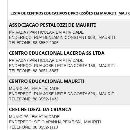
LISTA DE CENTROS EDUCATIVOS E PROFISSÕES EM MAURITI, MAURI
ASSOCIACAO PESTALOZZI DE MAURITI
PRIVADA / PARTICULAR EM ATIVIDADE
ENDEREÇO: RUA BENJAMIN CONSTANT 908, MAURITI.
TELEFONE: 88 3552-2005
CENTRO EDUCACIONAL LACERDA SS LTDA
PRIVADA / PARTICULAR EM ATIVIDADE
ENDEREÇO: RUA JOSE LEITE DA COSTA 158, MAURITI.
TELEFONE: 88 9651-8887
CENTRO EDUCACIONAL MAURITI
MUNICIPAL EM ATIVIDADE
ENDEREÇO: RUA JOSE LEITE DA COSTA 629, MAURITI.
TELEFONE: 88 3552-1433
CRECHE IDEAL DA CRIANCA
MUNICIPAL EM ATIVIDADE
ENDEREÇO: SITIO APANHA PEIXE SN, MAURITI.
TELEFONE: 88 3552-1113