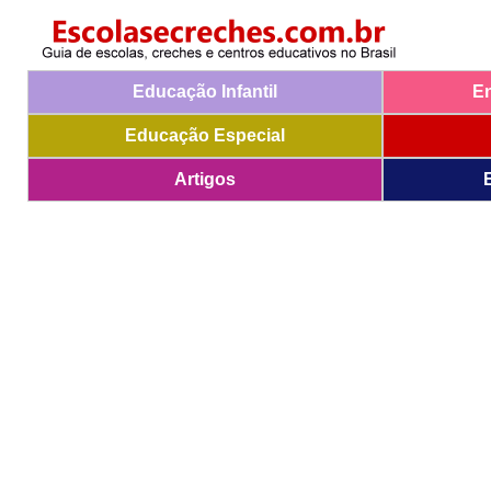
Educação Infantil
E
Educação Especial
Artigos