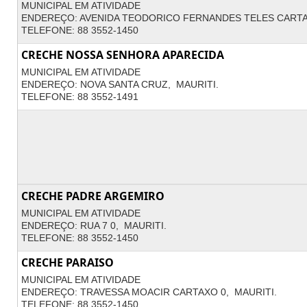
MUNICIPAL EM ATIVIDADE
ENDEREÇO: AVENIDA TEODORICO FERNANDES TELES CARTA
TELEFONE: 88 3552-1450
CRECHE NOSSA SENHORA APARECIDA
MUNICIPAL EM ATIVIDADE
ENDEREÇO: NOVA SANTA CRUZ, MAURITI.
TELEFONE: 88 3552-1491
CRECHE PADRE ARGEMIRO
MUNICIPAL EM ATIVIDADE
ENDEREÇO: RUA 7 0, MAURITI.
TELEFONE: 88 3552-1450
CRECHE PARAISO
MUNICIPAL EM ATIVIDADE
ENDEREÇO: TRAVESSA MOACIR CARTAXO 0, MAURITI.
TELEFONE: 88 3552-1450