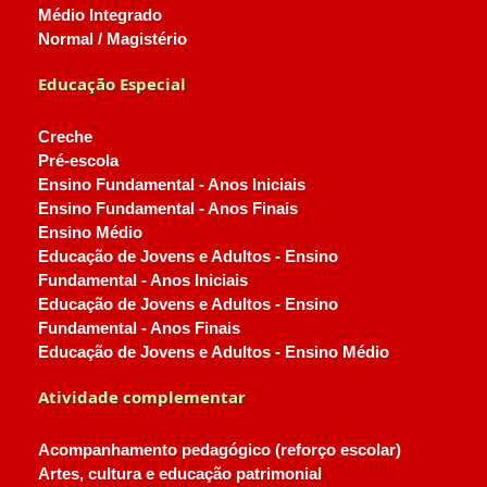
Médio Integrado
Normal / Magistério
Educação Especial
Creche
Pré-escola
Ensino Fundamental - Anos Iniciais
Ensino Fundamental - Anos Finais
Ensino Médio
Educação de Jovens e Adultos - Ensino
Fundamental - Anos Iniciais
Educação de Jovens e Adultos - Ensino
Fundamental - Anos Finais
Educação de Jovens e Adultos - Ensino Médio
Atividade complementar
Acompanhamento pedagógico (reforço escolar)
Artes, cultura e educação patrimonial