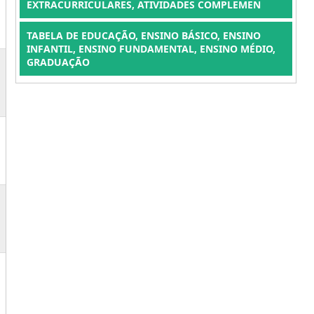
EXTRACURRICULARES, ATIVIDADES COMPLEMEN
TABELA DE EDUCAÇÃO, ENSINO BÁSICO, ENSINO
INFANTIL, ENSINO FUNDAMENTAL, ENSINO MÉDIO,
GRADUAÇÃO