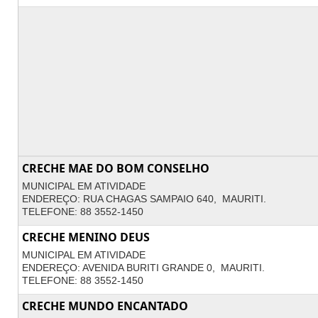
CRECHE MAE DO BOM CONSELHO
MUNICIPAL EM ATIVIDADE
ENDEREÇO: RUA CHAGAS SAMPAIO 640, MAURITI.
TELEFONE: 88 3552-1450
CRECHE MENINO DEUS
MUNICIPAL EM ATIVIDADE
ENDEREÇO: AVENIDA BURITI GRANDE 0, MAURITI.
TELEFONE: 88 3552-1450
CRECHE MUNDO ENCANTADO