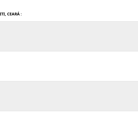
TI, CEARÁ :