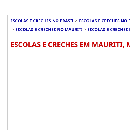
>
ESCOLAS E CRECHES NO BRASIL
ESCOLAS E CRECHES NO 
>
>
ESCOLAS E CRECHES NO MAURITI
ESCOLAS E CRECHES
ESCOLAS E CRECHES EM MAURITI, 