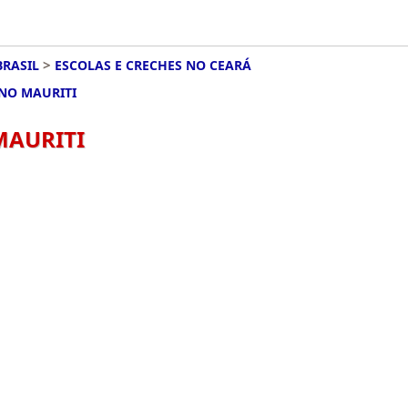
>
BRASIL
ESCOLAS E CRECHES NO CEARÁ
 NO MAURITI
MAURITI